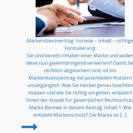
Markenlizenzvertrag: Vorteile – Inhalt – richtig
Formulierung
Sie sind bereits Inhaber einer Marke und wolle
diese nun gewinnbringend verwerten? Damit Si
rechtlich abgesichert sind, ist ein
Markenlizenzvertrag mit potentiellen Nutzern
unumgänglich. Was Sie hierbei genau beachten
müssen und wie Sie richtig vorgehen, erläutert
Ihnen der Anwalt für gewerblichen Rechtsschut
Marko Bennek in diesem Beitrag. Inhalt 1. Wie
entsteht Markenschutz? Die Marke ist […]