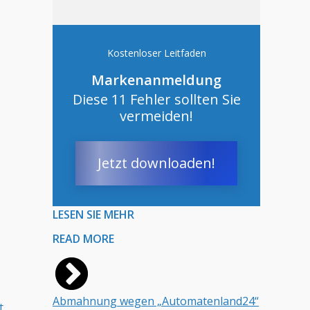
Kostenloser Leitfaden
Markenanmeldung
Diese 11 Fehler sollten Sie
vermeiden!
Jetzt downloaden!
LESEN SIE MEHR
READ MORE
Abmahnung wegen „Automatenland24“
t