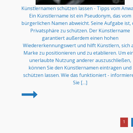
Künstlernamen schützen lassen - Tipps vom Anwal
Ein Künstlername ist ein Pseudonym, das vom
bürgerlichen Namen abweicht. Seine Aufgabe ist, 
Privatsphäre zu schützen. Der Künstlername
garantiert außerdem einen hohen
Wiedererkennungswert und hilft Künstlern, sich a
Marke zu positionieren und zu etablieren. Um ei
unerlaubte Nutzung anderer auszuschließen,
können Sie den Künstlernamen eintragen und
schützen lassen. Wie das funktioniert - informier
Sie […]
1