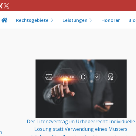
Rechtsgebiete
Leistungen
Honorar
Bl
Der Lizenzvertrag im Urheberrecht: Individuelle
Lösung statt Verwendung eines Musters
n