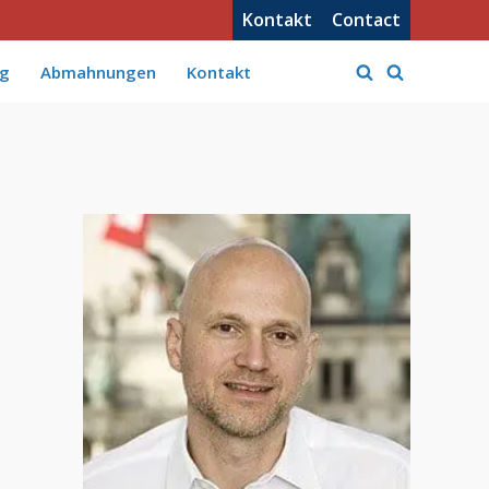
Kontakt
Contact
og
Abmahnungen
Kontakt