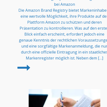
bei Amazon
Die Amazon Brand Registry bietet Markeninhabe
eine wertvolle Möglichkeit, ihre Produkte auf de
Plattform Amazon zu schützen und deren
Präsentation zu kontrollieren. Was auf den erst
Blick einfach erscheint, erfordert jedoch eine
genaue Kenntnis der rechtlichen Voraussetzung
und eine sorgfältige Markenanmeldung, die nu
durch eine offizielle Eintragung in ein staatliche
Markenregister möglich ist. Neben dem […]