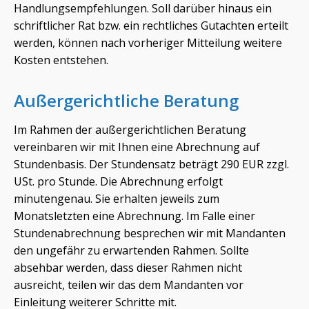
Handlungsempfehlungen. Soll darüber hinaus ein
schriftlicher Rat bzw. ein rechtliches Gutachten erteilt
werden, können nach vorheriger Mitteilung weitere
Kosten entstehen.
Außergerichtliche Beratung
Im Rahmen der außergerichtlichen Beratung
vereinbaren wir mit Ihnen eine Abrechnung auf
Stundenbasis. Der Stundensatz beträgt 290 EUR zzgl.
USt. pro Stunde. Die Abrechnung erfolgt
minutengenau. Sie erhalten jeweils zum
Monatsletzten eine Abrechnung. Im Falle einer
Stundenabrechnung besprechen wir mit Mandanten
den ungefähr zu erwartenden Rahmen. Sollte
absehbar werden, dass dieser Rahmen nicht
ausreicht, teilen wir das dem Mandanten vor
Einleitung weiterer Schritte mit.