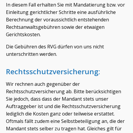
In diesem Fall erhalten Sie mit Mandatierung bzw. vor
Einleitung gerichtlicher Schritte eine ausführliche
Berechnung der voraussichtlich entstehenden
Rechtsanwaltsgebühren sowie der etwaigen
Gerichtskosten.
Die Gebühren des RVG dürfen von uns nicht
unterschritten werden.
Rechtsschutzversicherung:
Wir rechnen auch gegenüber der
Rechtsschutzversicherung ab. Bitte berücksichtigen
Sie jedoch, dass dass der Mandant stets unser
Auftraggeber ist und die Rechtsschutzversicherung
lediglich die Kosten ganz oder teilweise erstattet.
Oftmals fällt zudem eine Selbstbeteiligung an, die der
Mandant stets selber zu tragen hat. Gleiches gilt für