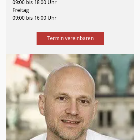
09:00 bis 18:00 Uhr
Freitag
09:00 bis 16:00 Uhr
Termin vereinbaren