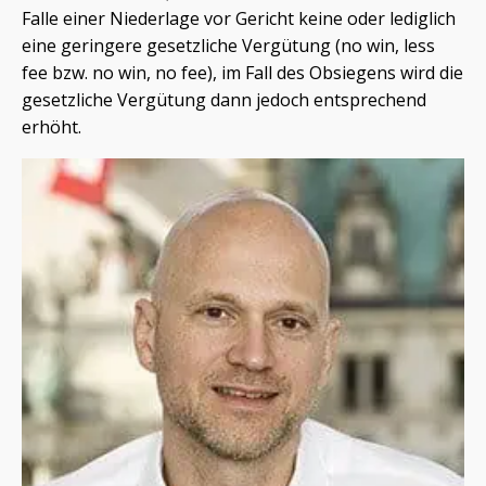
Falle einer Niederlage vor Gericht keine oder lediglich
eine geringere gesetzliche Vergütung (no win, less
fee bzw. no win, no fee), im Fall des Obsiegens wird die
gesetzliche Vergütung dann jedoch entsprechend
erhöht.