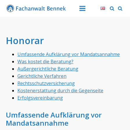
Honorar
Umfassende Aufklärung vor Mandatsannahme
Was kostet die Beratung?
Außergerichtliche Beratung
Gerichtliche Verfahren
Rechtsschutzversicherung
Kostenerstattung durch die Gegenseite
Erfolgsvereinbarung
Umfassende Aufklärung vor
Mandatsannahme