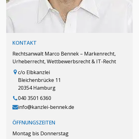
KONTAKT
Rechtsanwalt Marco Bennek – Markenrecht,
Urheberrecht, Wettbewerbsrecht & IT-Recht
c/o Elbkanzlei
Bleichenbrücke 11
20354 Hamburg
040 3501 6360
info@kanzlei-bennek.de
ÖFFNUNGSZEITEN
Montag bis Donnerstag