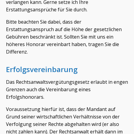
verlangen kann. Gerne setze ich Ihre
Erstattungsansprüche für Sie durch.
Bitte beachten Sie dabei, dass der
Erstattungsanspruch auf die Höhe der gesetzlichen
Gebühren beschränkt ist. Sollten Sie mit uns ein
höheres Honorar vereinbart haben, tragen Sie die
Differenz.
Erfolgsvereinbarung
Das Rechtsanwaltsvergütungsgesetz erlaubt in engen
Grenzen auch die Vereinbarung eines
Erfolgshonorars.
Voraussetzung hierfür ist, dass der Mandant auf
Grund seiner wirtschaftlichen Verhältnisse von der
Verfolgung seiner Rechte abgehalten wird (er also
nicht zahlen kann). Der Rechtsanwalt erhält dann im