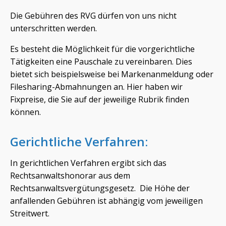
Die Gebühren des RVG dürfen von uns nicht
unterschritten werden.
Es besteht die Möglichkeit für die vorgerichtliche
Tätigkeiten eine Pauschale zu vereinbaren. Dies
bietet sich beispielsweise bei Markenanmeldung oder
Filesharing-Abmahnungen an. Hier haben wir
Fixpreise, die Sie auf der jeweilige Rubrik finden
können.
Gerichtliche Verfahren:
In gerichtlichen Verfahren ergibt sich das
Rechtsanwaltshonorar aus dem
Rechtsanwaltsvergütungsgesetz. Die Höhe der
anfallenden Gebühren ist abhängig vom jeweiligen
Streitwert.