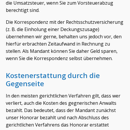
die Umsatzsteuer, wenn Sie zum Vorsteuerabzug
berechtigt sind.
Die Korrespondenz mit der Rechtsschutzversicherung
(z. B. die Einholung einer Deckungszusage)
übernehmen wir gerne, behalten uns jedoch vor, den
hierfür erbrachten Zeitaufwand in Rechnung zu
stellen. Als Mandant können Sie daher Geld sparen,
wenn Sie die Korrespondenz selbst übernehmen.
Kostenerstattung durch die
Gegenseite
In den meisten gerichtlichen Verfahren gilt, dass wer
verliert, auch die Kosten des gegnerischen Anwalts
bezahlt. Das bedeutet, dass der Mandant zunächst
unser Honorar bezahlt und nach Abschluss des
gerichtlichen Verfahrens das Honorar erstattet