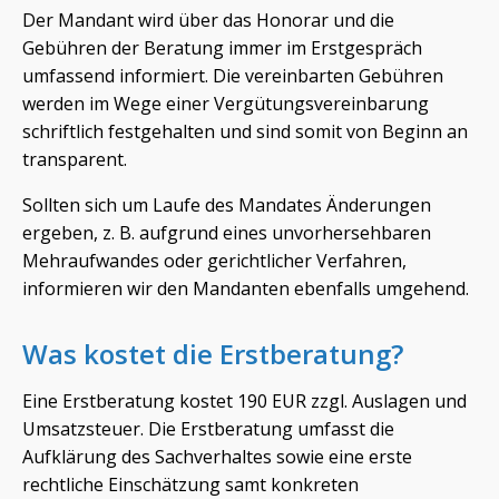
Der Mandant wird über das Honorar und die
Gebühren der Beratung immer im Erstgespräch
umfassend informiert. Die vereinbarten Gebühren
werden im Wege einer Vergütungsvereinbarung
schriftlich festgehalten und sind somit von Beginn an
transparent.
Sollten sich um Laufe des Mandates Änderungen
ergeben, z. B. aufgrund eines unvorhersehbaren
Mehraufwandes oder gerichtlicher Verfahren,
informieren wir den Mandanten ebenfalls umgehend.
Was kostet die Erstberatung?
Eine Erstberatung kostet 190 EUR zzgl. Auslagen und
Umsatzsteuer. Die Erstberatung umfasst die
Aufklärung des Sachverhaltes sowie eine erste
rechtliche Einschätzung samt konkreten