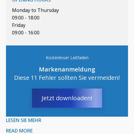
Monday to Thursday
09:00 - 18:00
Friday
09:00 - 16:00
Kostenloser Leitfaden
Markenanmeldung
Diese 11 Fehler sollten Sie vermeiden!
Jetzt downloaden!
LESEN SIE MEHR
READ MORE