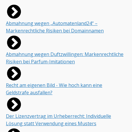
Abmahnung wegen „Automatenland24“ –
Markenrechtliche Risiken bei Domainnamen
Abmahnung wegen Duftzwillingen: Markenrechtliche
Risiken bei Parfum-Imitationen
Recht am eigenen Bild - Wie hoch kann eine
Geldstrafe ausfallen?
Der Lizenzvertrag im Urheberrecht: Individuelle
Lösung statt Verwendung eines Musters