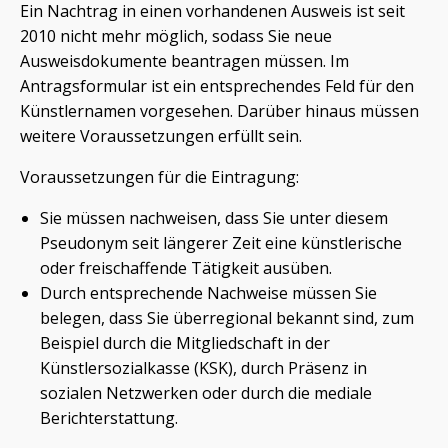
Ein Nachtrag in einen vorhandenen Ausweis ist seit
2010 nicht mehr möglich, sodass Sie neue
Ausweisdokumente beantragen müssen. Im
Antragsformular ist ein entsprechendes Feld für den
Künstlernamen vorgesehen. Darüber hinaus müssen
weitere Voraussetzungen erfüllt sein.
Voraussetzungen für die Eintragung:
Sie müssen nachweisen, dass Sie unter diesem
Pseudonym seit längerer Zeit eine künstlerische
oder freischaffende Tätigkeit ausüben.
Durch entsprechende Nachweise müssen Sie
belegen, dass Sie überregional bekannt sind, zum
Beispiel durch die Mitgliedschaft in der
Künstlersozialkasse (KSK), durch Präsenz in
sozialen Netzwerken oder durch die mediale
Berichterstattung.