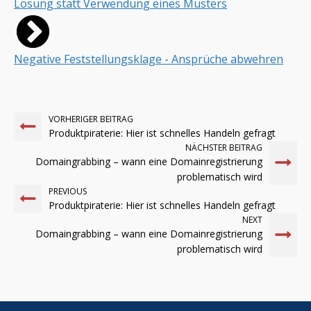
Lösung statt Verwendung eines Musters
Negative Feststellungsklage - Ansprüche abwehren
VORHERIGER BEITRAG
Produktpiraterie: Hier ist schnelles Handeln gefragt
NÄCHSTER BEITRAG
Domaingrabbing – wann eine Domainregistrierung
problematisch wird
PREVIOUS
Produktpiraterie: Hier ist schnelles Handeln gefragt
NEXT
Domaingrabbing – wann eine Domainregistrierung
problematisch wird