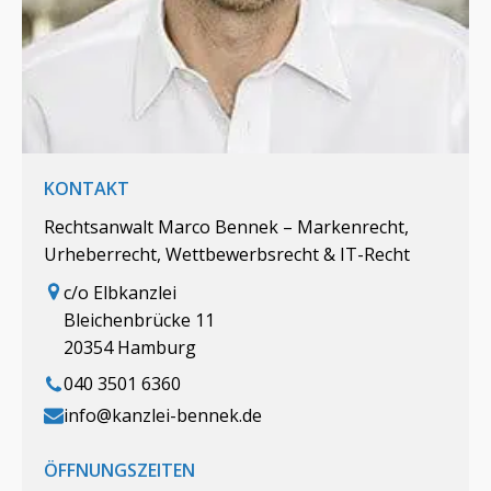
KONTAKT
Rechtsanwalt Marco Bennek – Markenrecht,
Urheberrecht, Wettbewerbsrecht & IT-Recht
c/o Elbkanzlei
Bleichenbrücke 11
20354 Hamburg
040 3501 6360
info@kanzlei-bennek.de
ÖFFNUNGSZEITEN