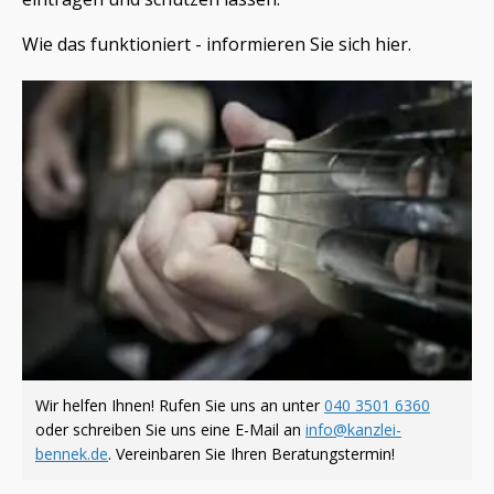
Wie das funktioniert - informieren Sie sich hier.
Wir helfen Ihnen! Rufen Sie uns an unter
040 3501 6360
oder schreiben Sie uns eine E-Mail an
info@kanzlei-
bennek.de
. Vereinbaren Sie Ihren Beratungstermin!