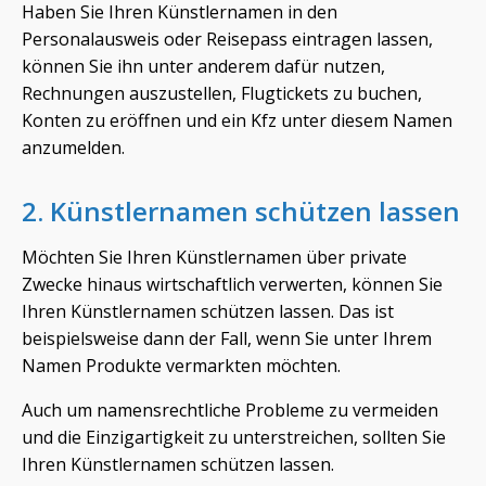
Haben Sie Ihren Künstlernamen in den
Personalausweis oder Reisepass eintragen lassen,
können Sie ihn unter anderem dafür nutzen,
Rechnungen auszustellen, Flugtickets zu buchen,
Konten zu eröffnen und ein Kfz unter diesem Namen
anzumelden.
2. Künstlernamen schützen lassen
Möchten Sie Ihren Künstlernamen über private
Zwecke hinaus wirtschaftlich verwerten, können Sie
Ihren Künstlernamen schützen lassen. Das ist
beispielsweise dann der Fall, wenn Sie unter Ihrem
Namen Produkte vermarkten möchten.
Auch um namensrechtliche Probleme zu vermeiden
und die Einzigartigkeit zu unterstreichen, sollten Sie
Ihren Künstlernamen schützen lassen.