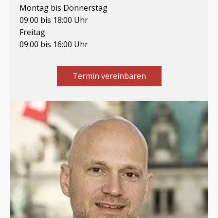
Montag bis Donnerstag
09:00 bis 18:00 Uhr
Freitag
09:00 bis 16:00 Uhr
Termin vereinbaren