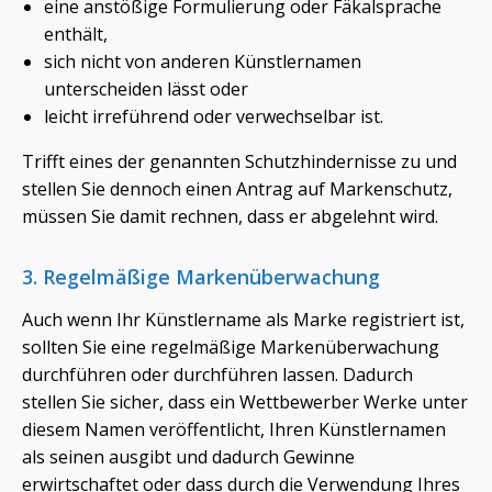
eine anstößige Formulierung oder Fäkalsprache
enthält,
sich nicht von anderen Künstlernamen
unterscheiden lässt oder
leicht irreführend oder verwechselbar ist.
Trifft eines der genannten Schutzhindernisse zu und
stellen Sie dennoch einen Antrag auf Markenschutz,
müssen Sie damit rechnen, dass er abgelehnt wird.
3. Regelmäßige Markenüberwachung
Auch wenn Ihr Künstlername als Marke registriert ist,
sollten Sie eine regelmäßige Markenüberwachung
durchführen oder durchführen lassen. Dadurch
stellen Sie sicher, dass ein Wettbewerber Werke unter
diesem Namen veröffentlicht, Ihren Künstlernamen
als seinen ausgibt und dadurch Gewinne
erwirtschaftet oder dass durch die Verwendung Ihres