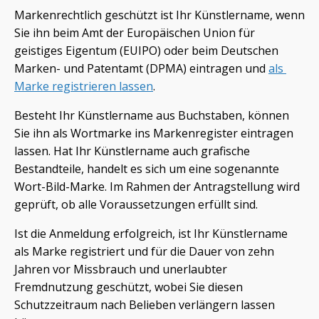
Markenrechtlich geschützt ist Ihr Künstlername, wenn
Sie ihn beim Amt der Europäischen Union für
geistiges Eigentum (EUIPO) oder beim Deutschen
Marken- und Patentamt (DPMA) eintragen und
als 
Marke registrieren lassen
.
Besteht Ihr Künstlername aus Buchstaben, können
Sie ihn als Wortmarke ins Markenregister eintragen
lassen. Hat Ihr Künstlername auch grafische
Bestandteile, handelt es sich um eine sogenannte
Wort-Bild-Marke. Im Rahmen der Antragstellung wird
geprüft, ob alle Voraussetzungen erfüllt sind.
Ist die Anmeldung erfolgreich, ist Ihr Künstlername
als Marke registriert und für die Dauer von zehn
Jahren vor Missbrauch und unerlaubter
Fremdnutzung geschützt, wobei Sie diesen
Schutzzeitraum nach Belieben verlängern lassen