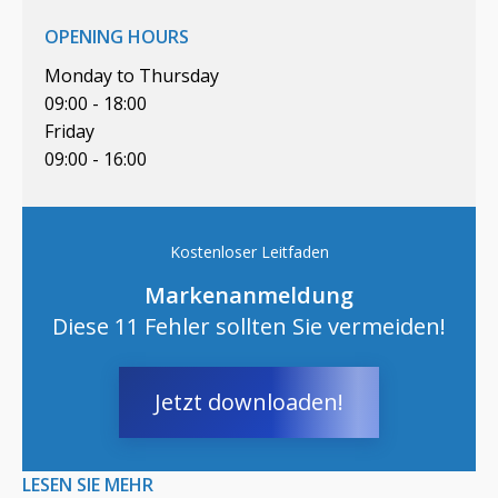
OPENING HOURS
Monday to Thursday
09:00 - 18:00
Friday
09:00 - 16:00
Kostenloser Leitfaden
Markenanmeldung
Diese 11 Fehler sollten Sie vermeiden!
Jetzt downloaden!
LESEN SIE MEHR