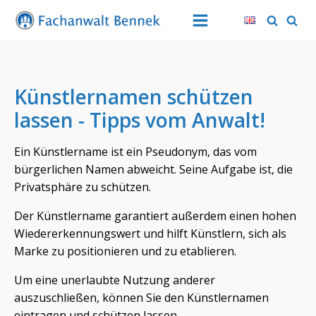
Künstlernamen schützen
lassen - Tipps vom Anwalt!
Ein Künstlername ist ein Pseudonym, das vom
bürgerlichen Namen abweicht. Seine Aufgabe ist, die
Privatsphäre zu schützen.
Der Künstlername garantiert außerdem einen hohen
Wiedererkennungswert und hilft Künstlern, sich als
Marke zu positionieren und zu etablieren.
Um eine unerlaubte Nutzung anderer
auszuschließen, können Sie den Künstlernamen
eintragen und schützen lassen.