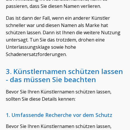
passieren, dass Sie diesen Namen verlieren.
Das ist dann der Fall, wenn ein anderer Künstler
schneller war und diesen Namen als Marke hat
schützen lassen. Dann ist Ihnen die weitere Nutzung
untersagt. Tun Sie das trotzdem, drohen eine
Unterlassungsklage sowie hohe
Schadenersatzforderungen.
3. Künstlernamen schützen lassen
- das müssen Sie beachten
Bevor Sie Ihren Künstlernamen schützen lassen,
sollten Sie diese Details kennen:
1. Umfassende Recherche vor dem Schutz
Bevor Sie Ihren Künstlernamen schützen lassen,