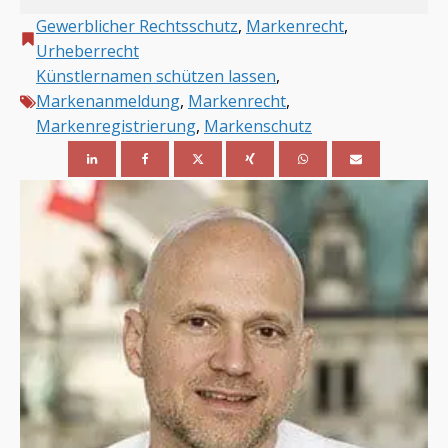
Gewerblicher Rechtsschutz
,
Markenrecht
,
Urheberrecht
Künstlernamen schützen lassen
,
Markenanmeldung
,
Markenrecht
,
Markenregistrierung
,
Markenschutz