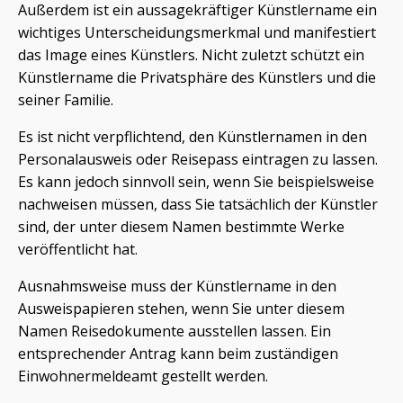
Außerdem ist ein aussagekräftiger Künstlername ein
wichtiges Unterscheidungsmerkmal und manifestiert
das Image eines Künstlers. Nicht zuletzt schützt ein
Künstlername die Privatsphäre des Künstlers und die
seiner Familie.
Es ist nicht verpflichtend, den Künstlernamen in den
Personalausweis oder Reisepass eintragen zu lassen.
Es kann jedoch sinnvoll sein, wenn Sie beispielsweise
nachweisen müssen, dass Sie tatsächlich der Künstler
sind, der unter diesem Namen bestimmte Werke
veröffentlicht hat.
Ausnahmsweise muss der Künstlername in den
Ausweispapieren stehen, wenn Sie unter diesem
Namen Reisedokumente ausstellen lassen. Ein
entsprechender Antrag kann beim zuständigen
Einwohnermeldeamt gestellt werden.