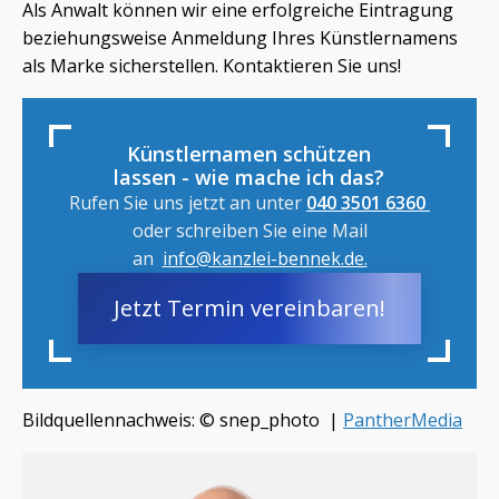
Als Anwalt können wir eine erfolgreiche Eintragung
beziehungsweise Anmeldung Ihres Künstlernamens
als Marke sicherstellen. Kontaktieren Sie uns!
Künstlernamen schützen
lassen - wie mache ich das?
Rufen Sie uns jetzt an unter
040 3501 6360
oder schreiben Sie eine Mail
an
info@kanzlei-bennek.de.
Jetzt Termin vereinbaren!
Bildquellennachweis: © snep_photo ​ |
PantherMedia