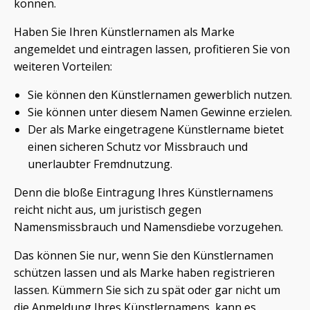
können.
Haben Sie Ihren Künstlernamen als Marke
angemeldet und eintragen lassen, profitieren Sie von
weiteren Vorteilen:
Sie können den Künstlernamen gewerblich nutzen.
Sie können unter diesem Namen Gewinne erzielen.
Der als Marke eingetragene Künstlername bietet
einen sicheren Schutz vor Missbrauch und
unerlaubter Fremdnutzung.
Denn die bloße Eintragung Ihres Künstlernamens
reicht nicht aus, um juristisch gegen
Namensmissbrauch und Namensdiebe vorzugehen.
Das können Sie nur, wenn Sie den Künstlernamen
schützen lassen und als Marke haben registrieren
lassen. Kümmern Sie sich zu spät oder gar nicht um
die Anmeldung Ihres Künstlernamens, kann es