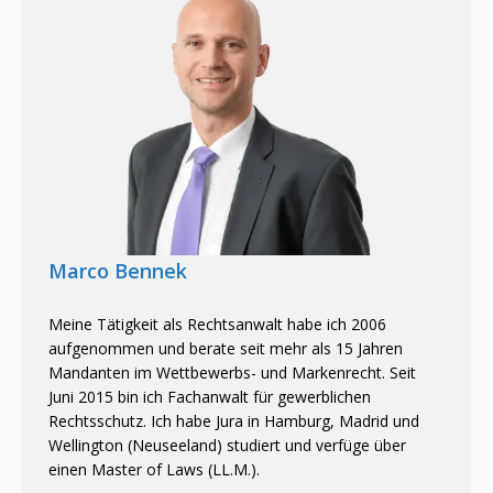
Marco Bennek
Meine Tätigkeit als Rechtsanwalt habe ich 2006
aufgenommen und berate seit mehr als 15 Jahren
Mandanten im Wettbewerbs- und Markenrecht. Seit
Juni 2015 bin ich Fachanwalt für gewerblichen
Rechtsschutz. Ich habe Jura in Hamburg, Madrid und
Wellington (Neuseeland) studiert und verfüge über
einen Master of Laws (LL.M.).