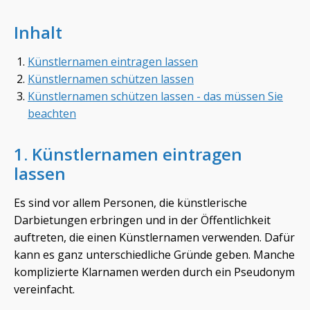
Inhalt
Künstlernamen eintragen lassen
Künstlernamen schützen lassen
Künstlernamen schützen lassen - das müssen Sie
beachten
1. Künstlernamen eintragen
lassen
Es sind vor allem Personen, die künstlerische
Darbietungen erbringen und in der Öffentlichkeit
auftreten, die einen Künstlernamen verwenden. Dafür
kann es ganz unterschiedliche Gründe geben. Manche
komplizierte Klarnamen werden durch ein Pseudonym
vereinfacht.