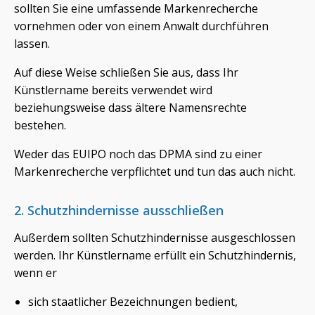
sollten Sie eine umfassende Markenrecherche
vornehmen oder von einem Anwalt durchführen
lassen.
Auf diese Weise schließen Sie aus, dass Ihr
Künstlername bereits verwendet wird
beziehungsweise dass ältere Namensrechte
bestehen.
Weder das EUIPO noch das DPMA sind zu einer
Markenrecherche verpflichtet und tun das auch nicht.
2. Schutzhindernisse ausschließen
Außerdem sollten Schutzhindernisse ausgeschlossen
werden. Ihr Künstlername erfüllt ein Schutzhindernis,
wenn er
sich staatlicher Bezeichnungen bedient,