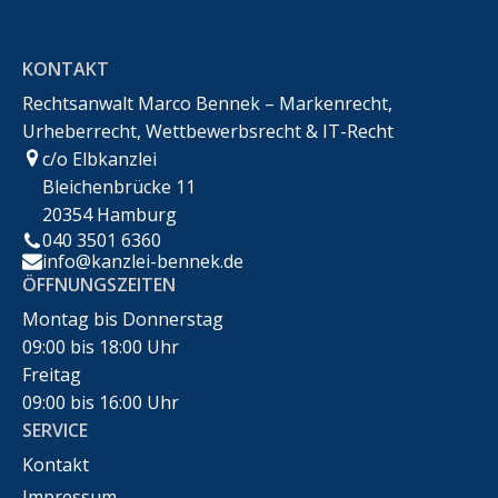
KONTAKT
Rechtsanwalt Marco Bennek – Markenrecht,
Urheberrecht, Wettbewerbsrecht & IT-Recht
c/o Elbkanzlei
Bleichenbrücke 11
20354 Hamburg
040 3501 6360
info@kanzlei-bennek.de
ÖFFNUNGSZEITEN
Montag bis Donnerstag
09:00 bis 18:00 Uhr
Freitag
09:00 bis 16:00 Uhr
SERVICE
Kontakt
Impressum