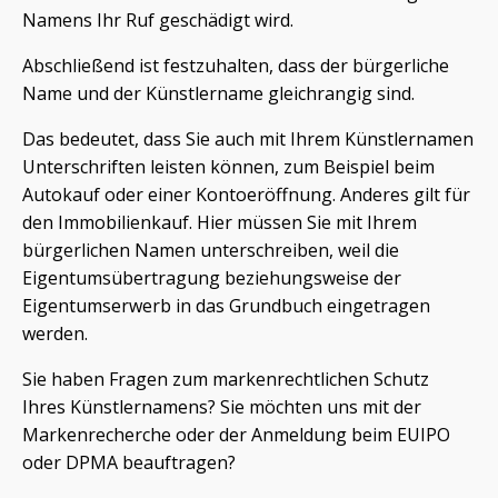
Namens Ihr Ruf geschädigt wird.
Abschließend ist festzuhalten, dass der bürgerliche
Name und der Künstlername gleichrangig sind.
Das bedeutet, dass Sie auch mit Ihrem Künstlernamen
Unterschriften leisten können, zum Beispiel beim
Autokauf oder einer Kontoeröffnung. Anderes gilt für
den Immobilienkauf. Hier müssen Sie mit Ihrem
bürgerlichen Namen unterschreiben, weil die
Eigentumsübertragung beziehungsweise der
Eigentumserwerb in das Grundbuch eingetragen
werden.
Sie haben Fragen zum markenrechtlichen Schutz
Ihres Künstlernamens? Sie möchten uns mit der
Markenrecherche oder der Anmeldung beim EUIPO
oder DPMA beauftragen?