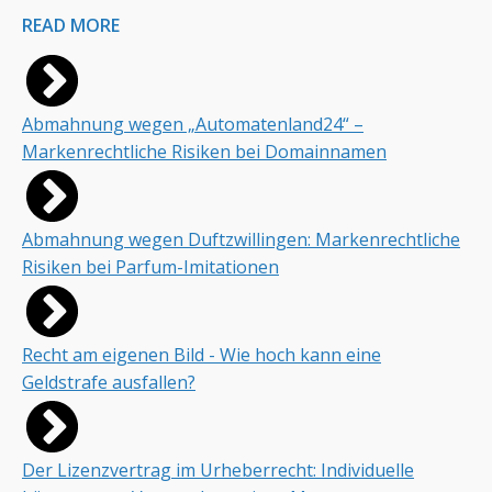
READ MORE
Abmahnung wegen „Automatenland24“ –
Markenrechtliche Risiken bei Domainnamen
Abmahnung wegen Duftzwillingen: Markenrechtliche
Risiken bei Parfum-Imitationen
Recht am eigenen Bild - Wie hoch kann eine
Geldstrafe ausfallen?
Der Lizenzvertrag im Urheberrecht: Individuelle