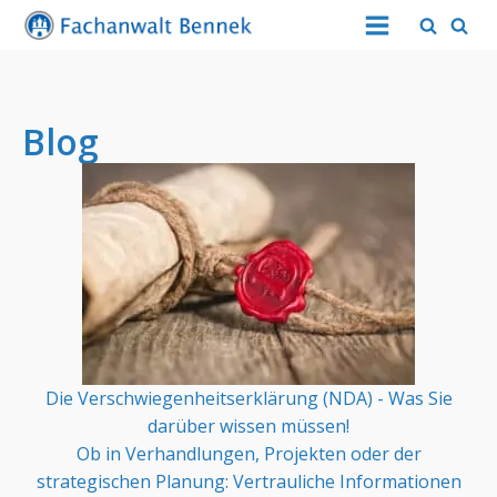
Blog
Die Verschwiegenheitserklärung (NDA) - Was Sie
darüber wissen müssen!
Ob in Verhandlungen, Projekten oder der
strategischen Planung: Vertrauliche Informationen