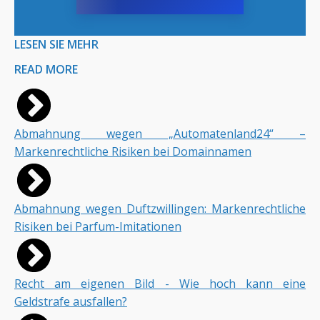
LESEN SIE MEHR
READ MORE
Abmahnung wegen „Automatenland24“ –
Markenrechtliche Risiken bei Domainnamen
Abmahnung wegen Duftzwillingen: Markenrechtliche
Risiken bei Parfum-Imitationen
Recht am eigenen Bild - Wie hoch kann eine
Geldstrafe ausfallen?