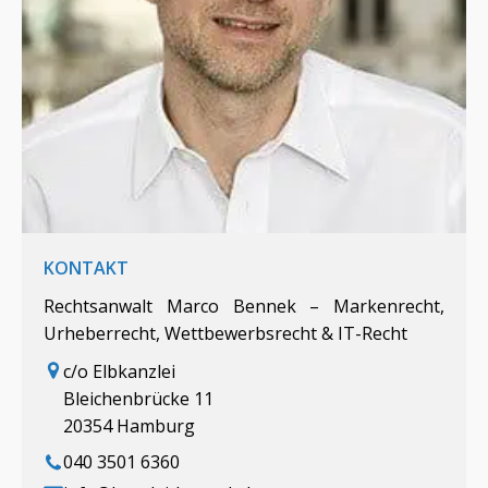
KONTAKT
Rechtsanwalt Marco Bennek – Markenrecht,
Urheberrecht, Wettbewerbsrecht & IT-Recht
c/o Elbkanzlei
Bleichenbrücke 11
20354 Hamburg
040 3501 6360