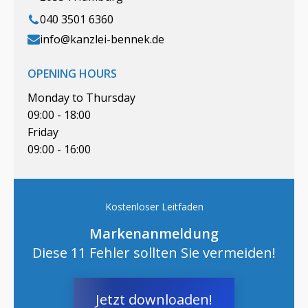
040 3501 6360
info@kanzlei-bennek.de
OPENING HOURS
Monday to Thursday
09:00 - 18:00
Friday
09:00 - 16:00
Kostenloser Leitfaden
Markenanmeldung
Diese 11 Fehler sollten Sie vermeiden!
Jetzt downloaden!