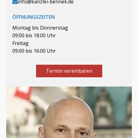
info@kanzlei-bennek.de
ÖFFNUNGSZEITEN
Montag bis Donnerstag
09:00 bis 18:00 Uhr
Freitag
09:00 bis 16:00 Uhr
Termin vereinbaren