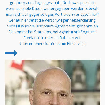
gehören zum Tagesgeschäft. Doch was passiert,
wenn sensible Daten weitergegeben werden, obwohl
man sich auf gegenseitiges Vertrauen verlassen hat?
Genau hier setzt die Verschwiegenheitserklärung,
auch NDA (Non-Disclosure Agreement) genannt, an.
Sie kommt bei Start-ups, bei Agenturbriefings, mit
Freelancern oder im Rahmen von
Unternehmenskäufen zum Einsatz. […]