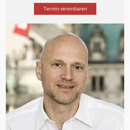
Termin vereinbaren