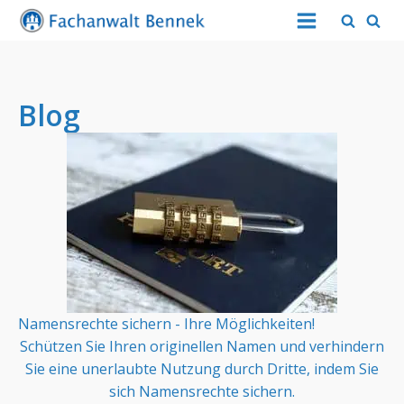
Blog
Namensrechte sichern - Ihre Möglichkeiten!
Schützen Sie Ihren originellen Namen und verhindern
Sie eine unerlaubte Nutzung durch Dritte, indem Sie
sich Namensrechte sichern.