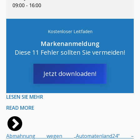
09:00 - 16:00
Kostenloser Leitfaden
Markenanmeldung
Diese 11 Fehler sollten Sie vermeiden!
Jetzt downloaden!
LESEN SIE MEHR
READ MORE
Abmahnung wegen „Automatenland24“ –