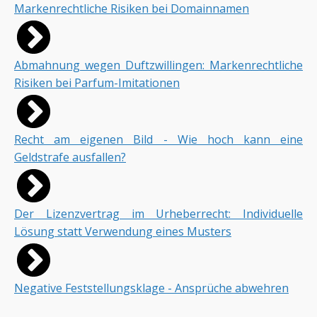
Markenrechtliche Risiken bei Domainnamen
Abmahnung wegen Duftzwillingen: Markenrechtliche
Risiken bei Parfum-Imitationen
Recht am eigenen Bild - Wie hoch kann eine
Geldstrafe ausfallen?
Der Lizenzvertrag im Urheberrecht: Individuelle
Lösung statt Verwendung eines Musters
Negative Feststellungsklage - Ansprüche abwehren