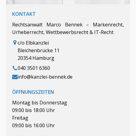
KONTAKT
Rechtsanwalt Marco Bennek – Markenrecht,
Urheberrecht, Wettbewerbsrecht & IT-Recht
c/o Elbkanzlei
Bleichenbrücke 11
20354 Hamburg
040 3501 6360
info@kanzlei-bennek.de
ÖFFNUNGSZEITEN
Montag bis Donnerstag
09:00 bis 18:00 Uhr
Freitag
09:00 bis 16:00 Uhr