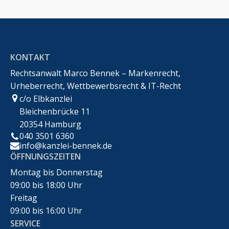
KONTAKT
Rechtsanwalt Marco Bennek – Markenrecht,
Urheberrecht, Wettbewerbsrecht & IT-Recht
c/o Elbkanzlei
Bleichenbrücke 11
20354 Hamburg
040 3501 6360
info@kanzlei-bennek.de
ÖFFNUNGSZEITEN
Montag bis Donnerstag
09:00 bis 18:00 Uhr
Freitag
09:00 bis 16:00 Uhr
SERVICE