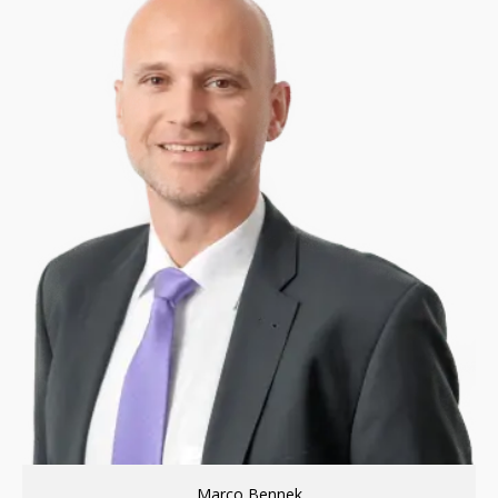
Marco Bennek