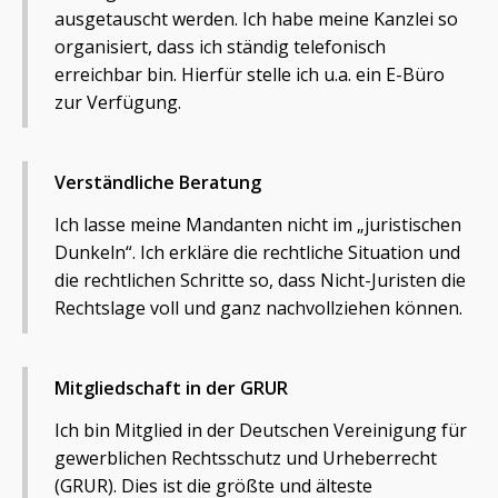
ausgetauscht werden. Ich habe meine Kanzlei so
organisiert, dass ich ständig telefonisch
erreichbar bin. Hierfür stelle ich u.a. ein E-Büro
zur Verfügung.
Verständliche Beratung
Ich lasse meine Mandanten nicht im „juristischen
Dunkeln“. Ich erkläre die rechtliche Situation und
die rechtlichen Schritte so, dass Nicht-Juristen die
Rechtslage voll und ganz nachvollziehen können.
Mitgliedschaft in der GRUR
Ich bin Mitglied in der Deutschen Vereinigung für
gewerblichen Rechtsschutz und Urheberrecht
(GRUR). Dies ist die größte und älteste