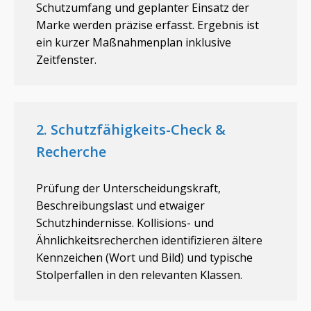
Schutzumfang und geplanter Einsatz der
Marke werden präzise erfasst. Ergebnis ist
ein kurzer Maßnahmenplan inklusive
Zeitfenster.
2. Schutzfähigkeits-Check &
Recherche
Prüfung der Unterscheidungskraft,
Beschreibungslast und etwaiger
Schutzhindernisse. Kollisions- und
Ähnlichkeitsrecherchen identifizieren ältere
Kennzeichen (Wort und Bild) und typische
Stolperfallen in den relevanten Klassen.