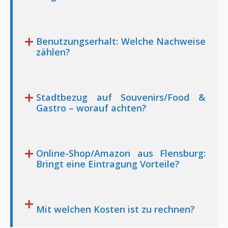
Benutzungserhalt: Welche Nachweise
zählen?
Stadtbezug auf Souvenirs/Food &
Gastro – worauf achten?
Online-Shop/Amazon aus Flensburg:
Bringt eine Eintragung Vorteile?
Mit welchen Kosten ist zu rechnen?