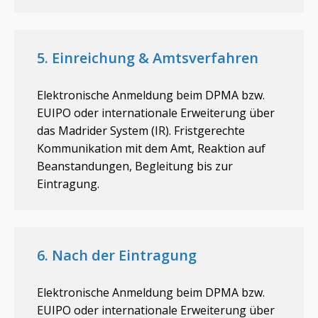
5. Einreichung & Amtsverfahren
Elektronische Anmeldung beim DPMA bzw.
EUIPO oder internationale Erweiterung über
das Madrider System (IR). Fristgerechte
Kommunikation mit dem Amt, Reaktion auf
Beanstandungen, Begleitung bis zur
Eintragung.
6. Nach der Eintragung
Elektronische Anmeldung beim DPMA bzw.
EUIPO oder internationale Erweiterung über