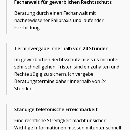
Fachanwalt für gewerblichen Rechtsschutz
Beratung durch einen Fachanwalt mit
nachgewiesener Fallpraxis und laufender
Fortbildung.
Terminvergabe innerhalb von 24 Stunden
Im gewerblichen Rechtsschutz muss es mitunter
sehr schnell gehen: Fristen sind einzuhalten und
Rechte zügig zu sichern. Ich vergebe
Beratungstermine daher innerhalb von 24
Stunden.
Ständige telefonische Erreichbarkeit
Eine rechtliche Streitigkeit macht unsicher.
Wichtige Informationen müssen mitunter schnell