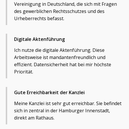
Vereinigung in Deutschland, die sich mit Fragen
des gewerblichen Rechtsschutzes und des
Urheberrechts befasst.
Digitale Aktenführung
Ich nutze die digitale Aktenführung. Diese
Arbeitsweise ist mandantenfreundlich und
effizient. Datensicherheit hat bei mir höchste
Priorität.
Gute Erreichbarkeit der Kanzlei
Meine Kanzlei ist sehr gut erreichbar. Sie befindet
sich in zentral in der Hamburger Innenstadt,
direkt am Rathaus.