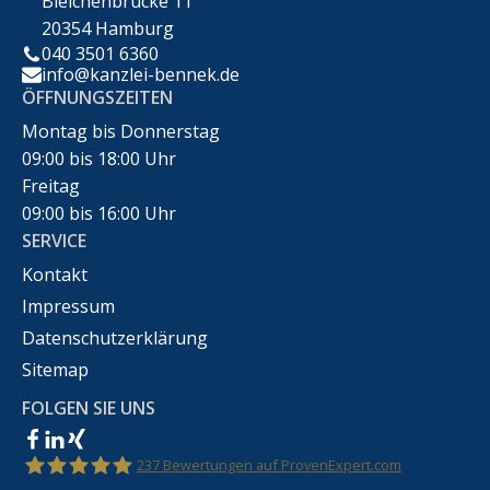
Bleichenbrücke 11
20354 Hamburg
040 3501 6360
info@kanzlei-bennek.de
ÖFFNUNGSZEITEN
Montag bis Donnerstag
09:00 bis 18:00 Uhr
Freitag
09:00 bis 16:00 Uhr
SERVICE
Kontakt
Impressum
Datenschutzerklärung
Sitemap
FOLGEN SIE UNS
237
Bewertungen auf ProvenExpert.com