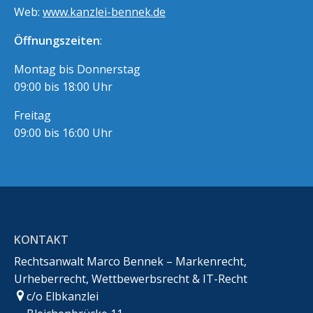
Web:
www.kanzlei-bennek.de
Öffnungszeiten
:
Montag bis Donnerstag
09:00 bis 18:00 Uhr
Freitag
09:00 bis 16:00 Uhr
KONTAKT
Rechtsanwalt Marco Bennek – Markenrecht,
Urheberrecht, Wettbewerbsrecht & IT-Recht
c/o Elbkanzlei