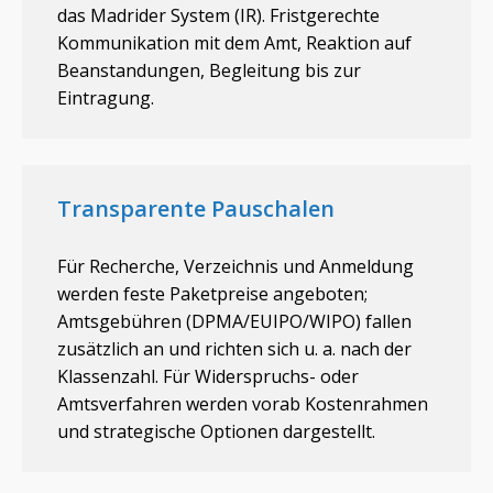
das Madrider System (IR). Fristgerechte
Kommunikation mit dem Amt, Reaktion auf
Beanstandungen, Begleitung bis zur
Eintragung.
Transparente Pauschalen
Für Recherche, Verzeichnis und Anmeldung
werden feste Paketpreise angeboten;
Amtsgebühren (DPMA/EUIPO/WIPO) fallen
zusätzlich an und richten sich u. a. nach der
Klassenzahl. Für Widerspruchs- oder
Amtsverfahren werden vorab Kostenrahmen
und strategische Optionen dargestellt.