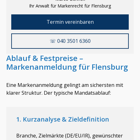
Ihr Anwalt für Markenrecht für
Flensburg
Termin vereinbaren
☏ 040 3501 6360
Ablauf & Festpreise –
Markenanmeldung für
Flensburg
Eine Markenanmeldung gelingt am sichersten mit
klarer Struktur. Der typische Mandatsablauf:
1. Kurzanalyse & Zieldefinition
Branche, Zielmärkte (DE/EU/IR), gewünschter