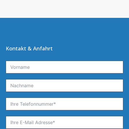
Kontakt & Anfahrt