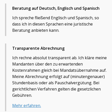
Beratung auf Deutsch, Englisch und Spanisch
Ich spreche fließend Englisch und Spanisch, so
dass ich in diesen Sprachen eine juristische
Beratung anbieten kann.
Transparente Abrechnung
Ich rechne absolut transparent ab. Ich kläre meine
Mandanten über den zu erwartenden
Kostenrahmen gleich bei Mandatsübernahme auf.
Meine Abrechnung erfolgt auf (minutengenauer)
Stundenbasis oder als Pauschalvergütung. Bei
gerichtlichen Verfahren gelten die gesetzlichen
Gebühren.
Mehr erfahren.