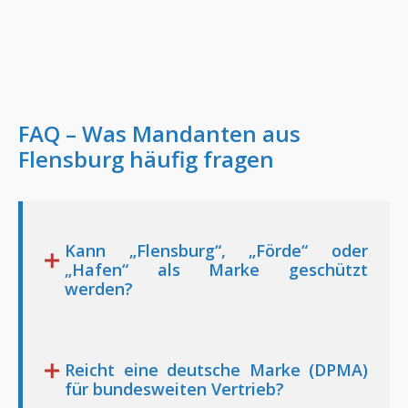
FAQ – Was Mandanten aus
Flensburg
häufig fragen
Kann „Flensburg“, „Förde“ oder
„Hafen“ als Marke geschützt
werden?
Reicht eine deutsche Marke (DPMA)
für bundesweiten Vertrieb?