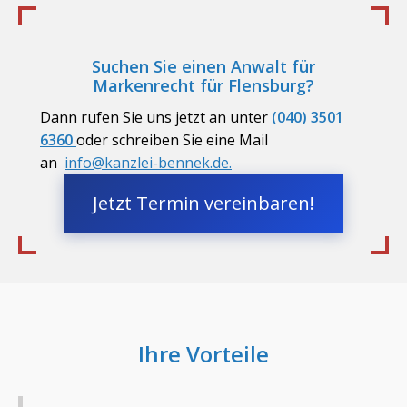
Suchen Sie einen Anwalt für
Markenrecht für
Flensburg
?
Dann rufen Sie uns jetzt an unter
(040) 3501 
6360 
oder schreiben Sie eine Mail
an
info@kanzlei-bennek.de.
Jetzt Termin vereinbaren!
Ihre Vorteile