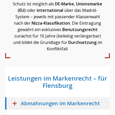
Schutz ist möglich als
DE-Marke
,
Unionsmarke
(EU)
oder
international
über das Madrid-
System – jeweils mit passender Klassenwahl
nach der
Nizza-Klassifikation
. Die Eintragung
gewährt ein exklusives
Benutzungsrecht
zunächst für 10 Jahre (beliebig verlängerbar)
und bildet die Grundlage für
Durchsetzung
im
Konfliktfall.
Leistungen im Markenrecht – für
Flensburg
Abmahnungen im Markenrecht