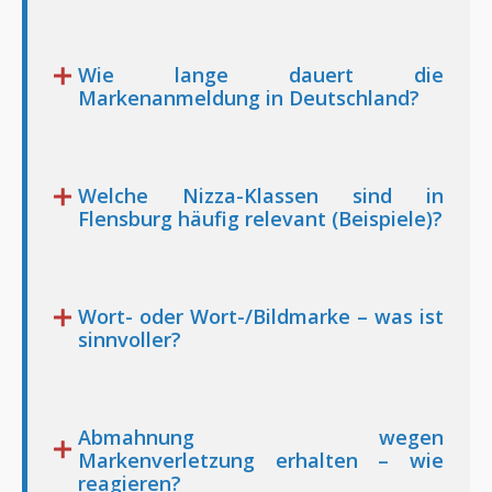
Wie lange dauert die
Markenanmeldung in Deutschland?
Welche Nizza-Klassen sind in
Flensburg häufig relevant (Beispiele)?
Wort- oder Wort-/Bildmarke – was ist
sinnvoller?
Abmahnung wegen
Markenverletzung erhalten – wie
reagieren?