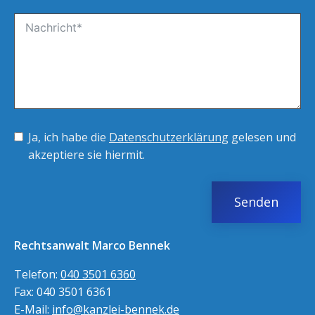
Ja, ich habe die
Datenschutzerklärung
gelesen und
akzeptiere sie hiermit.
Senden
Rechtsanwalt Marco Bennek
Telefon:
040 3501 6360
Fax: 040 3501 6361
E-Mail:
info@kanzlei-bennek.de