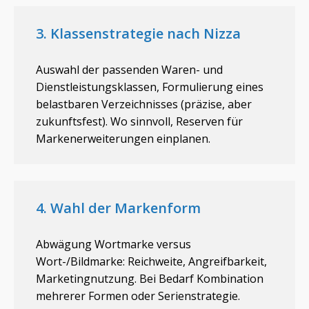
3. Klassenstrategie nach Nizza
Auswahl der passenden Waren- und
Dienstleistungsklassen, Formulierung eines
belastbaren Verzeichnisses (präzise, aber
zukunftsfest). Wo sinnvoll, Reserven für
Markenerweiterungen einplanen.
4. Wahl der Markenform
Abwägung Wortmarke versus
Wort-/Bildmarke: Reichweite, Angreifbarkeit,
Marketingnutzung. Bei Bedarf Kombination
mehrerer Formen oder Serienstrategie.