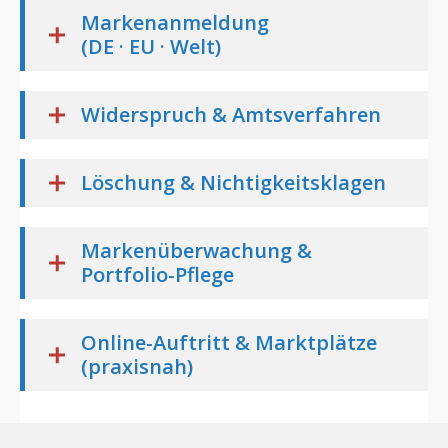
Markenanmeldung
(DE · EU · Welt)
Widerspruch & Amtsverfahren
Löschung & Nichtigkeitsklagen
Markenüberwachung &
Portfolio-Pflege
Online-Auftritt & Marktplätze
(praxisnah)