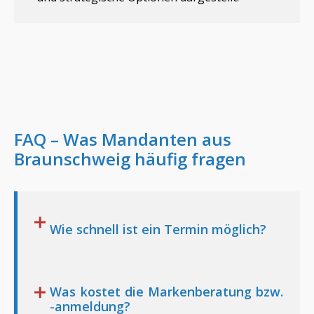
FAQ – Was Mandanten aus
Braunschweig
häufig fragen
Wie schnell ist ein Termin möglich?
Was kostet die Markenberatung bzw.
-anmeldung?