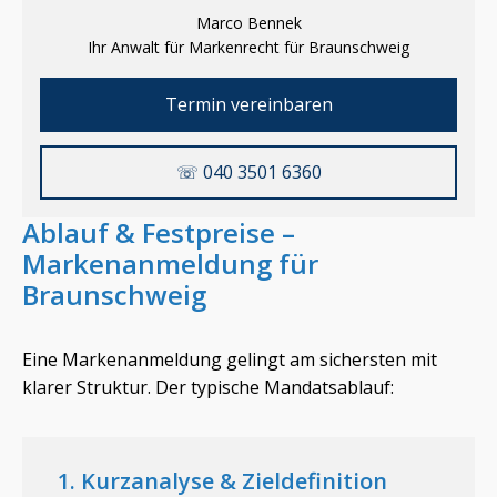
Marco Bennek
Ihr Anwalt für Markenrecht für
Braunschweig
Termin vereinbaren
☏ 040 3501 6360
Ablauf & Festpreise –
Markenanmeldung für
Braunschweig
Eine Markenanmeldung gelingt am sichersten mit
klarer Struktur. Der typische Mandatsablauf:
1. Kurzanalyse & Zieldefinition