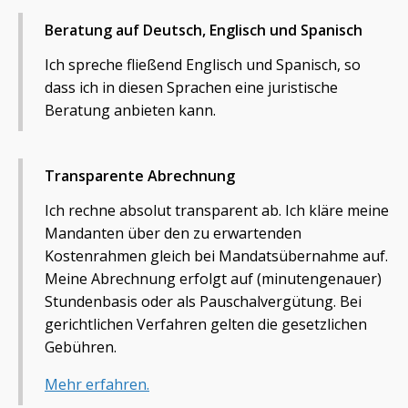
Beratung auf Deutsch, Englisch und Spanisch
Ich spreche fließend Englisch und Spanisch, so
dass ich in diesen Sprachen eine juristische
Beratung anbieten kann.
Transparente Abrechnung
Ich rechne absolut transparent ab. Ich kläre meine
Mandanten über den zu erwartenden
Kostenrahmen gleich bei Mandatsübernahme auf.
Meine Abrechnung erfolgt auf (minutengenauer)
Stundenbasis oder als Pauschalvergütung. Bei
gerichtlichen Verfahren gelten die gesetzlichen
Gebühren.
Mehr erfahren.