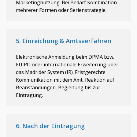
Marketingnutzung. Bei Bedarf Kombination
mehrerer Formen oder Serienstrategie.
5. Einreichung & Amtsverfahren
Elektronische Anmeldung beim DPMA bzw.
EUIPO oder internationale Erweiterung über
das Madrider System (IR). Fristgerechte
Kommunikation mit dem Amt, Reaktion auf
Beanstandungen, Begleitung bis zur
Eintragung.
6. Nach der Eintragung