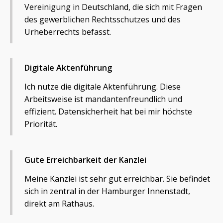
Vereinigung in Deutschland, die sich mit Fragen
des gewerblichen Rechtsschutzes und des
Urheberrechts befasst.
Digitale Aktenführung
Ich nutze die digitale Aktenführung. Diese
Arbeitsweise ist mandantenfreundlich und
effizient. Datensicherheit hat bei mir höchste
Priorität.
Gute Erreichbarkeit der Kanzlei
Meine Kanzlei ist sehr gut erreichbar. Sie befindet
sich in zentral in der Hamburger Innenstadt,
direkt am Rathaus.