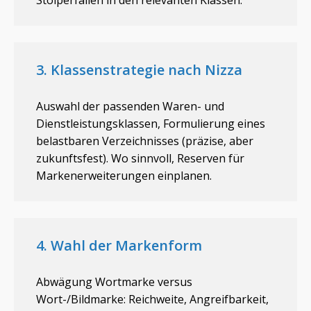
Stolperfallen in den relevanten Klassen.
3. Klassenstrategie nach Nizza
Auswahl der passenden Waren- und
Dienstleistungsklassen, Formulierung eines
belastbaren Verzeichnisses (präzise, aber
zukunftsfest). Wo sinnvoll, Reserven für
Markenerweiterungen einplanen.
4. Wahl der Markenform
Abwägung Wortmarke versus
Wort-/Bildmarke: Reichweite, Angreifbarkeit,