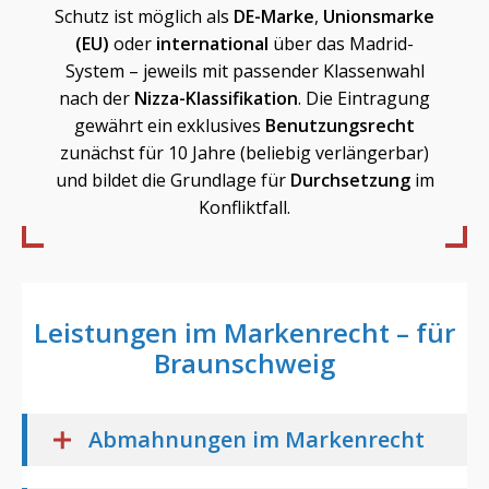
Schutz ist möglich als
DE-Marke
,
Unionsmarke
(EU)
oder
international
über das Madrid-
System – jeweils mit passender Klassenwahl
nach der
Nizza-Klassifikation
. Die Eintragung
gewährt ein exklusives
Benutzungsrecht
zunächst für 10 Jahre (beliebig verlängerbar)
und bildet die Grundlage für
Durchsetzung
im
Konfliktfall.
Leistungen im Markenrecht – für
Braunschweig
Abmahnungen im Markenrecht