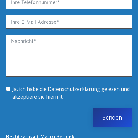
Ja, ich habe die
Datenschutzerklärung
gelesen und
akzeptiere sie hiermit.
Senden
Rechtsanwalt Marco Bennek