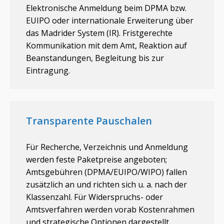
Elektronische Anmeldung beim DPMA bzw.
EUIPO oder internationale Erweiterung über
das Madrider System (IR). Fristgerechte
Kommunikation mit dem Amt, Reaktion auf
Beanstandungen, Begleitung bis zur
Eintragung.
Transparente Pauschalen
Für Recherche, Verzeichnis und Anmeldung
werden feste Paketpreise angeboten;
Amtsgebühren (DPMA/EUIPO/WIPO) fallen
zusätzlich an und richten sich u. a. nach der
Klassenzahl. Für Widerspruchs- oder
Amtsverfahren werden vorab Kostenrahmen
und strategische Optionen dargestellt.