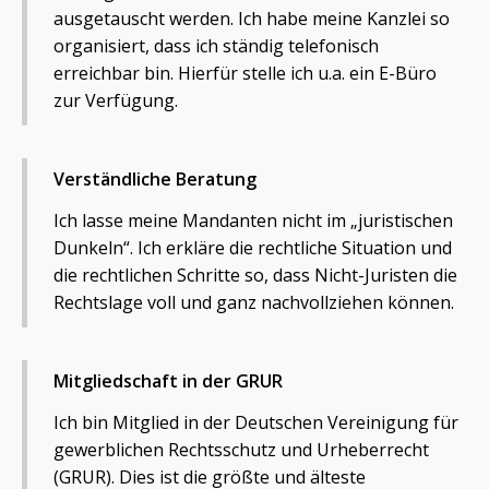
ausgetauscht werden. Ich habe meine Kanzlei so
organisiert, dass ich ständig telefonisch
erreichbar bin. Hierfür stelle ich u.a. ein E-Büro
zur Verfügung.
Verständliche Beratung
Ich lasse meine Mandanten nicht im „juristischen
Dunkeln“. Ich erkläre die rechtliche Situation und
die rechtlichen Schritte so, dass Nicht-Juristen die
Rechtslage voll und ganz nachvollziehen können.
Mitgliedschaft in der GRUR
Ich bin Mitglied in der Deutschen Vereinigung für
gewerblichen Rechtsschutz und Urheberrecht
(GRUR). Dies ist die größte und älteste