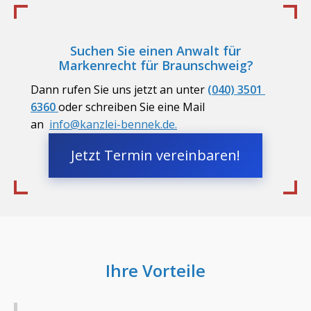
Suchen Sie einen Anwalt für
Markenrecht für
Braunschweig
?
Dann rufen Sie uns jetzt an unter
(040) 3501 
6360 
oder schreiben Sie eine Mail
an
info@kanzlei-bennek.de.
Jetzt Termin vereinbaren!
Ihre Vorteile