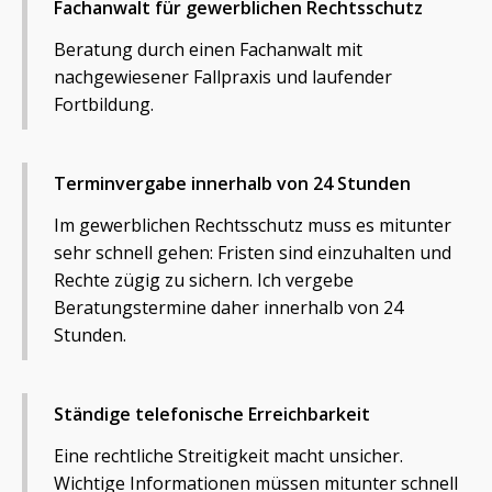
Fachanwalt für gewerblichen Rechtsschutz
Beratung durch einen Fachanwalt mit
nachgewiesener Fallpraxis und laufender
Fortbildung.
Terminvergabe innerhalb von 24 Stunden
Im gewerblichen Rechtsschutz muss es mitunter
sehr schnell gehen: Fristen sind einzuhalten und
Rechte zügig zu sichern. Ich vergebe
Beratungstermine daher innerhalb von 24
Stunden.
Ständige telefonische Erreichbarkeit
Eine rechtliche Streitigkeit macht unsicher.
Wichtige Informationen müssen mitunter schnell