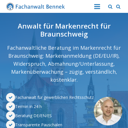
Anwalt für Markenrecht für
Braunschweig
Fachanwaltliche Beratung im Markenrecht für
Braunschweig
: Markenanmeldung (DE/EU/IR),
Widerspruch, Abmahnung/Unterlassung,
Markenüberwachung – zügig, verständlich,
kostenklar.
Fachanwalt für gewerblichen Rechtsschutz
Termin in 24 h
Beratung DE/EN/ES
Transparente Pauschalen