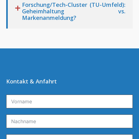
Forschung/Tech-Cluster (TU-Umfeld):
Geheimhaltung vs.
Markenanmeldung?
Kontakt & Anfahrt