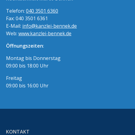
Telefon:
040 3501 6360
Fax: 040 3501 6361
E-Mail:
info@kanzlei-bennek.de
Web:
www.kanzlei-bennek.de
Öffnungszeiten
:
Montag bis Donnerstag
09:00 bis 18:00 Uhr
Freitag
09:00 bis 16:00 Uhr
KONTAKT