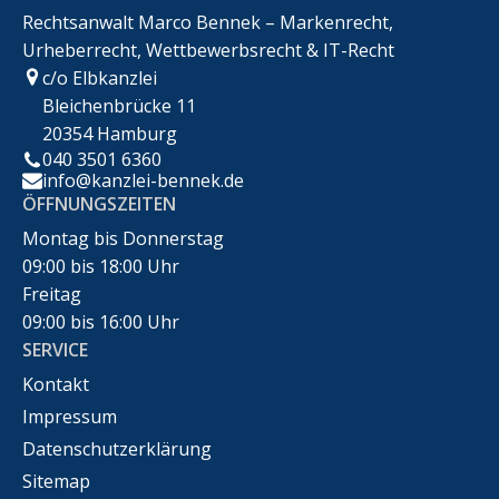
Rechtsanwalt Marco Bennek – Markenrecht,
Urheberrecht, Wettbewerbsrecht & IT-Recht
c/o Elbkanzlei
Bleichenbrücke 11
20354 Hamburg
040 3501 6360
info@kanzlei-bennek.de
ÖFFNUNGSZEITEN
Montag bis Donnerstag
09:00 bis 18:00 Uhr
Freitag
09:00 bis 16:00 Uhr
SERVICE
Kontakt
Impressum
Datenschutzerklärung
Sitemap