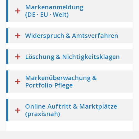
Markenanmeldung
(DE · EU · Welt)
Widerspruch & Amtsverfahren
Löschung & Nichtigkeitsklagen
Markenüberwachung &
Portfolio-Pflege
Online-Auftritt & Marktplätze
(praxisnah)