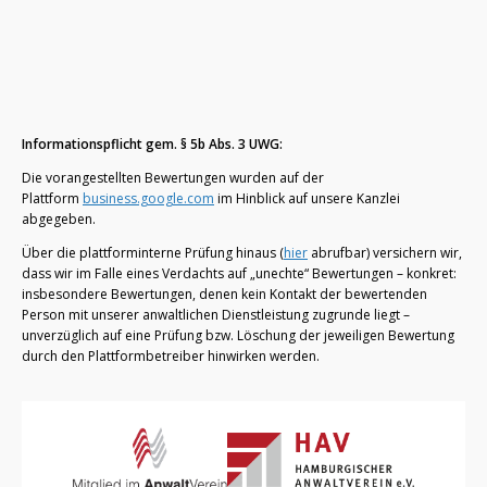
Informationspflicht gem. § 5b Abs. 3 UWG:
Die vorangestellten Bewertungen wurden auf der
Plattform
business.google.com
im Hinblick auf unsere Kanzlei
abgegeben.
Über die plattforminterne Prüfung hinaus (
hier
abrufbar) versichern wir,
dass wir im Falle eines Verdachts auf „unechte“ Bewertungen – konkret:
insbesondere Bewertungen, denen kein Kontakt der bewertenden
Person mit unserer anwaltlichen Dienstleistung zugrunde liegt –
unverzüglich auf eine Prüfung bzw. Löschung der jeweiligen Bewertung
durch den Plattformbetreiber hinwirken werden.