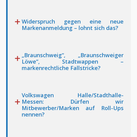
Widerspruch gegen eine neue
Markenanmeldung – lohnt sich das?
„Braunschweig“, „Braunschweiger
Löwe“, Stadtwappen –
markenrechtliche Fallstricke?
Volkswagen Halle/Stadthalle-
Messen: Dürfen wir
Mitbewerber/Marken auf Roll-Ups
nennen?