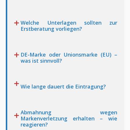
Welche Unterlagen sollten zur
Erstberatung vorliegen?
DE-Marke oder Unionsmarke (EU) –
was ist sinnvoll?
Wie lange dauert die Eintragung?
Abmahnung wegen
Markenverletzung erhalten – wie
reagieren?