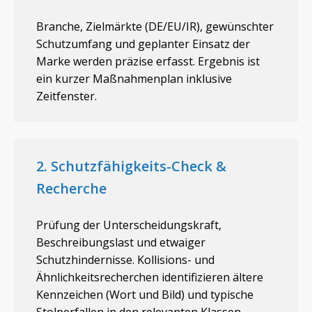
Branche, Zielmärkte (DE/EU/IR), gewünschter
Schutzumfang und geplanter Einsatz der
Marke werden präzise erfasst. Ergebnis ist
ein kurzer Maßnahmenplan inklusive
Zeitfenster.
2. Schutzfähigkeits-Check &
Recherche
Prüfung der Unterscheidungskraft,
Beschreibungslast und etwaiger
Schutzhindernisse. Kollisions- und
Ähnlichkeitsrecherchen identifizieren ältere
Kennzeichen (Wort und Bild) und typische