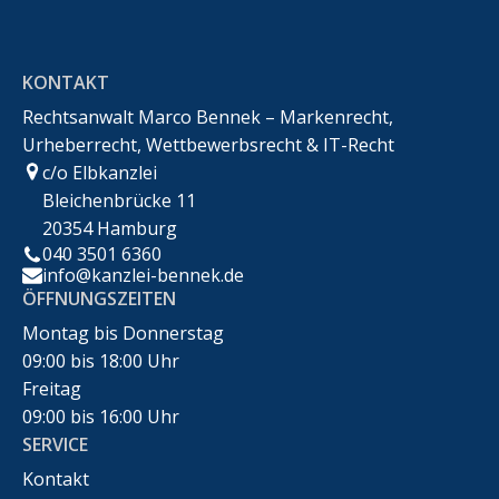
KONTAKT
Rechtsanwalt Marco Bennek – Markenrecht,
Urheberrecht, Wettbewerbsrecht & IT-Recht
c/o Elbkanzlei
Bleichenbrücke 11
20354 Hamburg
040 3501 6360
info@kanzlei-bennek.de
ÖFFNUNGSZEITEN
Montag bis Donnerstag
09:00 bis 18:00 Uhr
Freitag
09:00 bis 16:00 Uhr
SERVICE
Kontakt