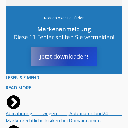
Kostenloser Leitfaden
Markenanmeldung
Diese 11 Fehler sollten Sie vermeiden!
Jetzt downloaden!
LESEN SIE MEHR
READ MORE
Abmahnung wegen „Automatenland24“ –
Markenrechtliche Risiken bei Domainnamen