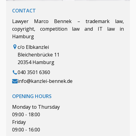
CONTACT
Lawyer Marco Bennek – trademark law,
copyright, competition law and IT law in
Hamburg
c/o Elbkanzlei
Bleichenbrücke 11
20354 Hamburg
040 3501 6360
info@kanzlei-bennek.de
OPENING HOURS
Monday to Thursday
09:00 - 18:00
Friday
09:00 - 16:00