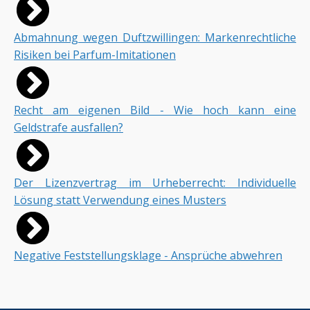
Abmahnung wegen Duftzwillingen: Markenrechtliche
Risiken bei Parfum-Imitationen
Recht am eigenen Bild - Wie hoch kann eine
Geldstrafe ausfallen?
Der Lizenzvertrag im Urheberrecht: Individuelle
Lösung statt Verwendung eines Musters
Negative Feststellungsklage - Ansprüche abwehren