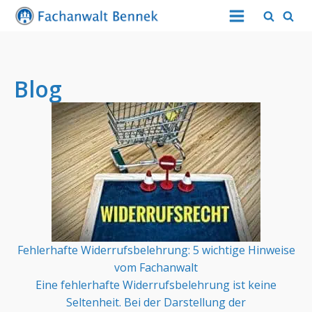
Blog
Fehlerhafte Widerrufsbelehrung: 5 wichtige Hinweise
vom Fachanwalt
Eine fehlerhafte Widerrufsbelehrung ist keine
Seltenheit. Bei der Darstellung der