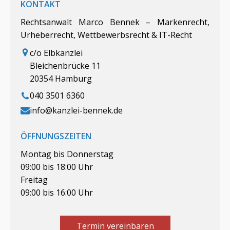
KONTAKT
Rechtsanwalt Marco Bennek – Markenrecht,
Urheberrecht, Wettbewerbsrecht & IT-Recht
c/o Elbkanzlei
Bleichenbrücke 11
20354 Hamburg
040 3501 6360
info@kanzlei-bennek.de
ÖFFNUNGSZEITEN
Montag bis Donnerstag
09:00 bis 18:00 Uhr
Freitag
09:00 bis 16:00 Uhr
Termin vereinbaren