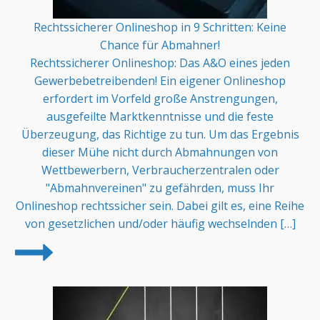
Rechtssicherer Onlineshop in 9 Schritten: Keine
Chance für Abmahner!
Rechtssicherer Onlineshop: Das A&O eines jeden
Gewerbebetreibenden! Ein eigener Onlineshop
erfordert im Vorfeld große Anstrengungen,
ausgefeilte Marktkenntnisse und die feste
Überzeugung, das Richtige zu tun. Um das Ergebnis
dieser Mühe nicht durch Abmahnungen von
Wettbewerbern, Verbraucherzentralen oder
"Abmahnvereinen" zu gefährden, muss Ihr
Onlineshop rechtssicher sein. Dabei gilt es, eine Reihe
von gesetzlichen und/oder häufig wechselnden […]