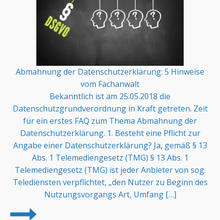
Abmahnung der Datenschutzerklärung: 5 Hinweise
vom Fachanwalt
Bekanntlich ist am 25.05.2018 die
Datenschutzgrundverordnung in Kraft getreten. Zeit
für ein erstes FAQ zum Thema Abmahnung der
Datenschutzerklärung. 1. Besteht eine Pflicht zur
Angabe einer Datenschutzerklärung? Ja, gemäß § 13
Abs. 1 Telemediengesetz (TMG) § 13 Abs. 1
Telemediengesetz (TMG) ist jeder Anbieter von sog.
Telediensten verpflichtet, „den Nutzer zu Beginn des
Nutzungsvorgangs Art, Umfang […]