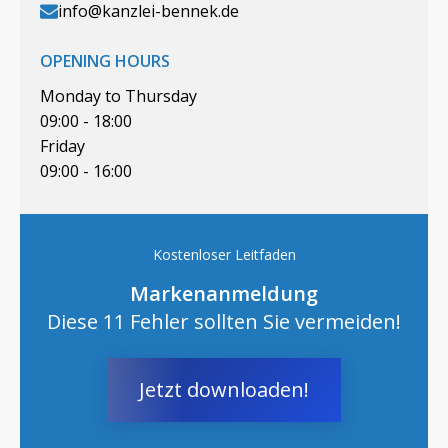
info@kanzlei-bennek.de
OPENING HOURS
Monday to Thursday
09:00 - 18:00
Friday
09:00 - 16:00
Kostenloser Leitfaden
Markenanmeldung
Diese 11 Fehler sollten Sie vermeiden!
Jetzt downloaden!