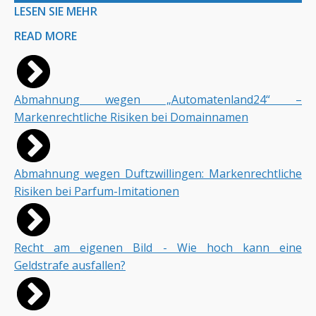
LESEN SIE MEHR
READ MORE
Abmahnung wegen „Automatenland24“ –
Markenrechtliche Risiken bei Domainnamen
Abmahnung wegen Duftzwillingen: Markenrechtliche
Risiken bei Parfum-Imitationen
Recht am eigenen Bild - Wie hoch kann eine
Geldstrafe ausfallen?