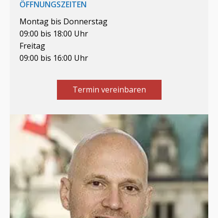
ÖFFNUNGSZEITEN
Montag bis Donnerstag
09:00 bis 18:00 Uhr
Freitag
09:00 bis 16:00 Uhr
Termin vereinbaren