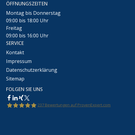
ÖFFNUNGSZEITEN
Montag bis Donnerstag
09:00 bis 18:00 Uhr
Freitag
09:00 bis 16:00 Uhr
SERVICE
Kontakt
Impressum
Datenschutzerklärung
Sitemap
FOLGEN SIE UNS
237
Bewertungen auf ProvenExpert.com
Rechtsanwalt Marco Bennek –