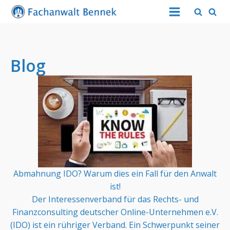
Blog
Abmahnung IDO? Warum dies ein Fall für den Anwalt
ist!
Der Interessenverband für das Rechts- und
Finanzconsulting deutscher Online-Unternehmen e.V.
(IDO) ist ein rühriger Verband. Ein Schwerpunkt seiner