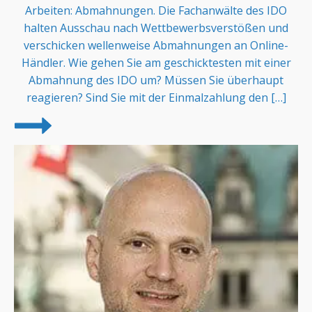
Arbeiten: Abmahnungen. Die Fachanwälte des IDO
halten Ausschau nach Wettbewerbsverstößen und
verschicken wellenweise Abmahnungen an Online-
Händler. Wie gehen Sie am geschicktesten mit einer
Abmahnung des IDO um? Müssen Sie überhaupt
reagieren? Sind Sie mit der Einmalzahlung den […]