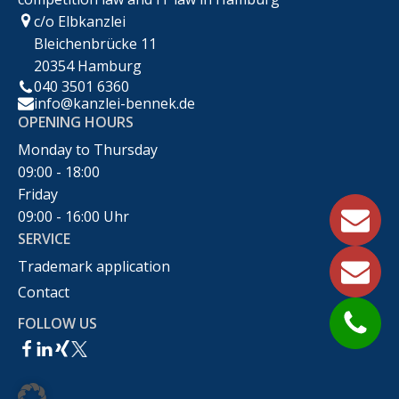
c/o Elbkanzlei
Bleichenbrücke 11
20354 Hamburg
040 3501 6360
info@kanzlei-bennek.de
OPENING HOURS
Monday to Thursday
09:00 - 18:00
Friday
09:00 - 16:00 Uhr
SERVICE
Trademark application
Contact
FOLLOW US