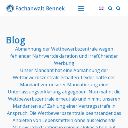
Blog
Abmahnung der Wettbewerbszentrale wegen
fehlender Nährwertdeklaration und irreführender
Werbung
Unser Mandant hat eine Abmahnung der
Wettbewerbszentrale erhalten. Leider hatte der
Mandant vor unserer Mandatierung eine
Unterlassungserklärung abgegeben. Nun mahnt die
Wettbewerbszentrale erneut ab und nimmt unseren
Mandanten auf Zahlung einer Vertragsstrafe in
Anspruch. Die Wettbewerbszentrale beanstandet das
Anbieten von Lebensmitteln ohne ausreichende
Nährwertdeklaration in seinem Online-Shop auf