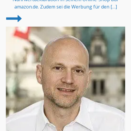
amazon.de. Zudem sei die Werbung für den […]