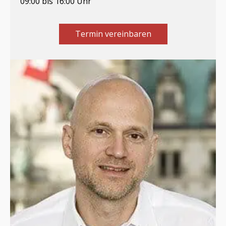
09:00 bis 16:00 Uhr
Termin vereinbaren