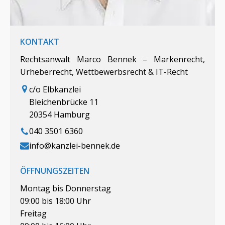
KONTAKT
Rechtsanwalt Marco Bennek – Markenrecht,
Urheberrecht, Wettbewerbsrecht & IT-Recht
c/o Elbkanzlei
Bleichenbrücke 11
20354 Hamburg
040 3501 6360
info@kanzlei-bennek.de
ÖFFNUNGSZEITEN
Montag bis Donnerstag
09:00 bis 18:00 Uhr
Freitag