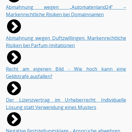
Abmahnung wegen „Automatenland24“ –
Markenrechtliche Risiken bei Domainnamen
Abmahnung wegen Duftzwillingen: Markenrechtliche
Risiken bei Parfum-Imitationen
Recht am eigenen Bild - Wie hoch kann eine
Geldstrafe ausfallen?
Der Lizenzvertrag im Urheberrecht: Individuelle
Lösung statt Verwendung eines Musters
Negative Feststellungsklage - Ansprüche abwehren