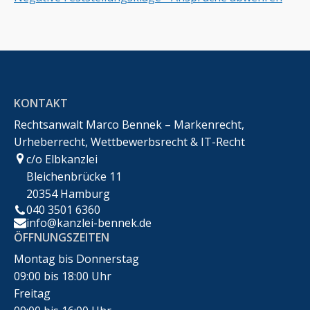
KONTAKT
Rechtsanwalt Marco Bennek – Markenrecht,
Urheberrecht, Wettbewerbsrecht & IT-Recht
c/o Elbkanzlei
Bleichenbrücke 11
20354 Hamburg
040 3501 6360
info@kanzlei-bennek.de
ÖFFNUNGSZEITEN
Montag bis Donnerstag
09:00 bis 18:00 Uhr
Freitag