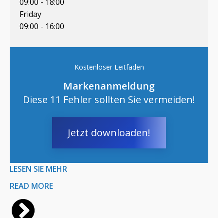
09:00 - 18:00
Friday
09:00 - 16:00
Kostenloser Leitfaden
Markenanmeldung
Diese 11 Fehler sollten Sie vermeiden!
Jetzt downloaden!
LESEN SIE MEHR
READ MORE