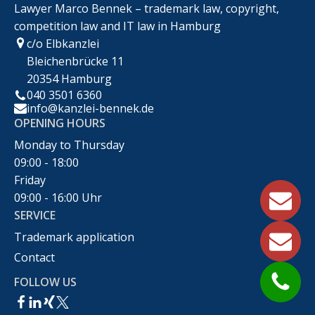
Lawyer Marco Bennek – trademark law, copyright,
competition law and IT law in Hamburg
c/o Elbkanzlei
Bleichenbrücke 11
20354 Hamburg
040 3501 6360
info@kanzlei-bennek.de
OPENING HOURS
Monday to Thursday
09:00 - 18:00
Friday
09:00 - 16:00 Uhr
SERVICE
Trademark application
Contact
FOLLOW US