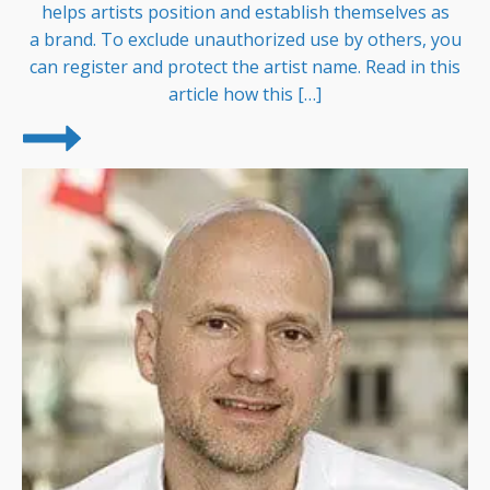
helps artists position and establish themselves as
a brand. To exclude unauthorized use by others, you
can register and protect the artist name. Read in this
article how this […]