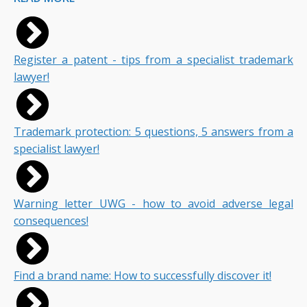
Register a patent - tips from a specialist trademark
lawyer!
Trademark protection: 5 questions, 5 answers from a
specialist lawyer!
Warning letter UWG - how to avoid adverse legal
consequences!
Find a brand name: How to successfully discover it!