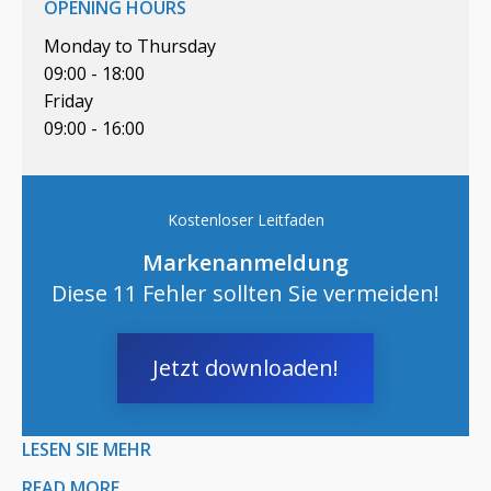
OPENING HOURS
Monday to Thursday
09:00 - 18:00
Friday
09:00 - 16:00
Kostenloser Leitfaden
Markenanmeldung
Diese 11 Fehler sollten Sie vermeiden!
Jetzt downloaden!
LESEN SIE MEHR
READ MORE