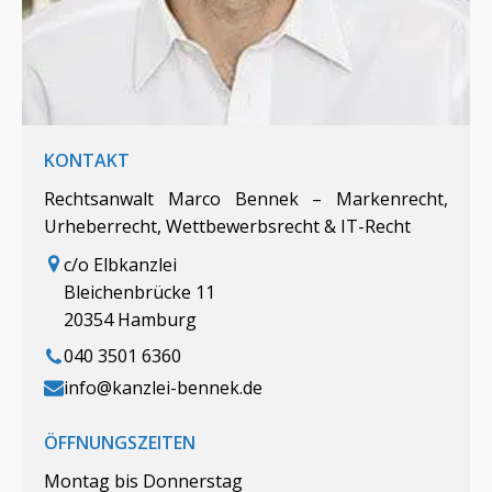
KONTAKT
Rechtsanwalt Marco Bennek – Markenrecht,
Urheberrecht, Wettbewerbsrecht & IT-Recht
c/o Elbkanzlei
Bleichenbrücke 11
20354 Hamburg
040 3501 6360
info@kanzlei-bennek.de
ÖFFNUNGSZEITEN
Montag bis Donnerstag