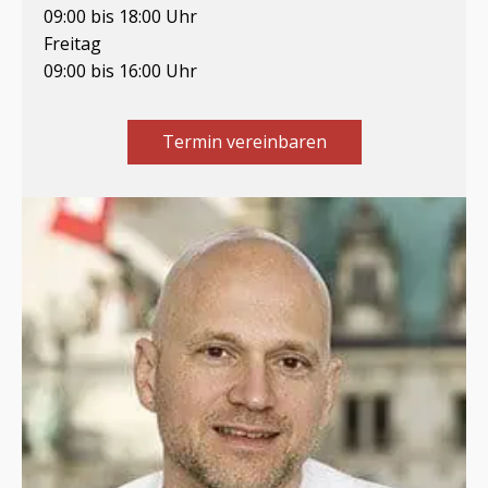
09:00 bis 18:00 Uhr
Freitag
09:00 bis 16:00 Uhr
Termin vereinbaren