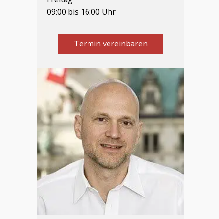
09:00 bis 16:00 Uhr
Termin vereinbaren