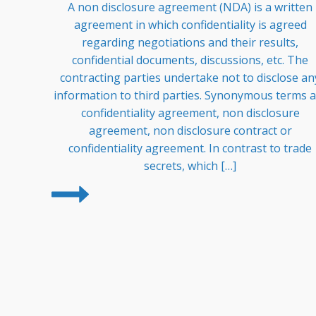
A non disclosure agreement (NDA) is a written
agreement in which confidentiality is agreed
regarding negotiations and their results,
confidential documents, discussions, etc. The
contracting parties undertake not to disclose an
information to third parties. Synonymous terms a
confidentiality agreement, non disclosure
agreement, non disclosure contract or
confidentiality agreement. In contrast to trade
secrets, which […]