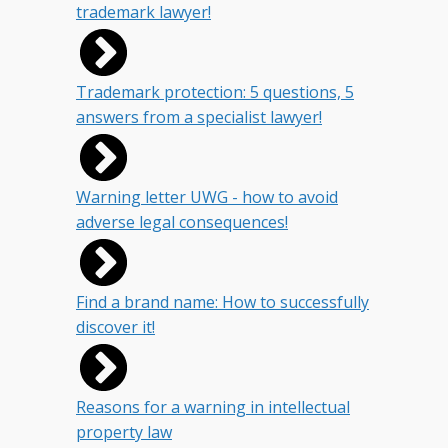
trademark lawyer!
Trademark protection: 5 questions, 5
answers from a specialist lawyer!
Warning letter UWG - how to avoid
adverse legal consequences!
Find a brand name: How to successfully
discover it!
Reasons for a warning in intellectual
property law