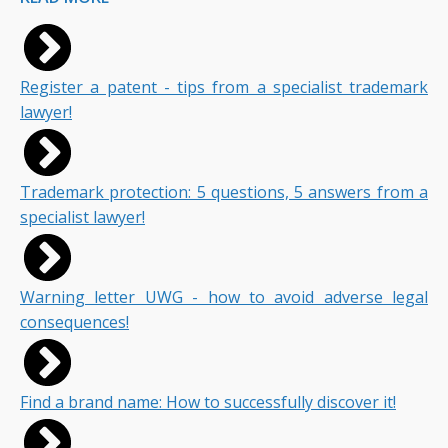
Register a patent - tips from a specialist trademark
lawyer!
Trademark protection: 5 questions, 5 answers from a
specialist lawyer!
Warning letter UWG - how to avoid adverse legal
consequences!
Find a brand name: How to successfully discover it!