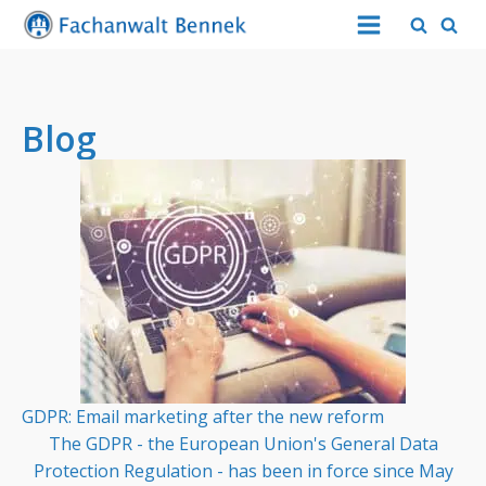
Blog
GDPR: Email marketing after the new reform
The GDPR - the European Union's General Data
Protection Regulation - has been in force since May