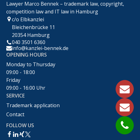
Lawyer Marco Bennek – trademark law, copyright,
competition law and IT law in Hamburg
c/o Elbkanzlei
Bleichenbrücke 11
20354 Hamburg
040 3501 6360
info@kanzlei-bennek.de
OPENING HOURS
Monday to Thursday
09:00 - 18:00
Friday
09:00 - 16:00 Uhr
SERVICE
Trademark application
Contact
FOLLOW US