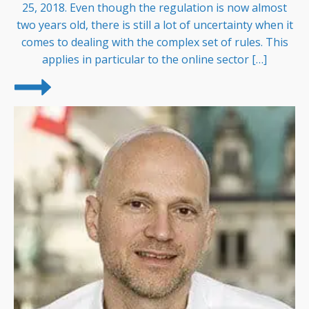
25, 2018. Even though the regulation is now almost
two years old, there is still a lot of uncertainty when it
comes to dealing with the complex set of rules. This
applies in particular to the online sector […]