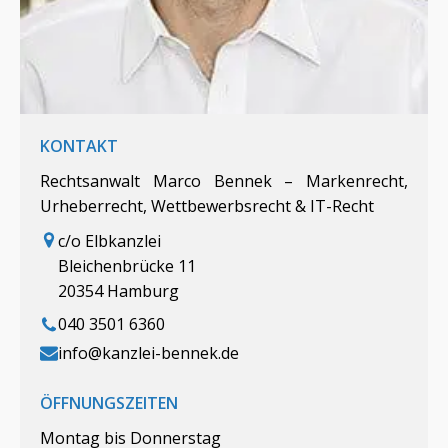
KONTAKT
Rechtsanwalt Marco Bennek – Markenrecht,
Urheberrecht, Wettbewerbsrecht & IT-Recht
c/o Elbkanzlei
Bleichenbrücke 11
20354 Hamburg
040 3501 6360
info@kanzlei-bennek.de
ÖFFNUNGSZEITEN
Montag bis Donnerstag