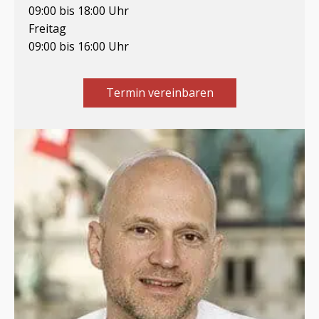
09:00 bis 18:00 Uhr
Freitag
09:00 bis 16:00 Uhr
Termin vereinbaren