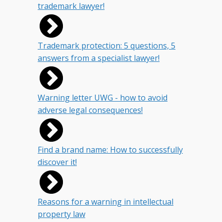
trademark lawyer!
Trademark protection: 5 questions, 5
answers from a specialist lawyer!
Warning letter UWG - how to avoid
adverse legal consequences!
Find a brand name: How to successfully
discover it!
Reasons for a warning in intellectual
property law