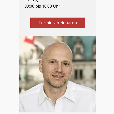
09:00 bis 16:00 Uhr
Termin vereinbaren