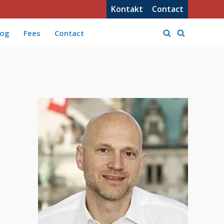
Kontakt
Contact
log
Fees
Contact