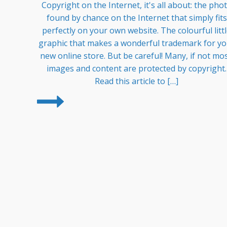
Copyright on the Internet, it's all about: the pho
found by chance on the Internet that simply fits
perfectly on your own website. The colourful litt
graphic that makes a wonderful trademark for yo
new online store. But be careful! Many, if not mos
images and content are protected by copyright.
Read this article to […]