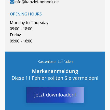
info@kanzlei-bennek.de
OPENING HOURS
Monday to Thursday
09:00 - 18:00
Friday
09:00 - 16:00
Kostenloser Leitfaden
Markenanmeldung
Diese 11 Fehler sollten Sie vermeiden!
Jetzt downloaden!