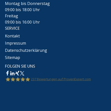
Montag bis Donnerstag
09:00 bis 18:00 Uhr
Freitag
09:00 bis 16:00 Uhr
SERVICE
Kontakt
Impressum
Datenschutzerklärung
Sitemap
FOLGEN SIE UNS
237
Bewertungen auf ProvenExpert.com
Rechtsanwalt Marco Bennek –
Markenrecht,Urheberrecht,Wettbewerbsrecht &IT-