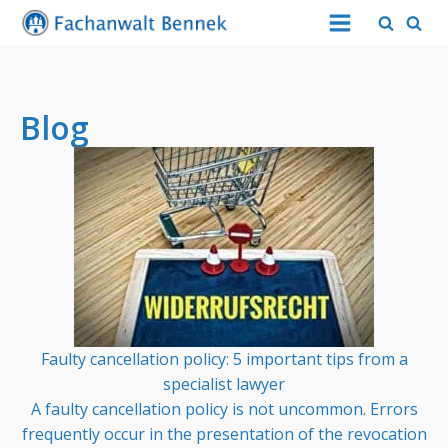
Blog
Faulty cancellation policy: 5 important tips from a
specialist lawyer
A faulty cancellation policy is not uncommon. Errors
frequently occur in the presentation of the revocation