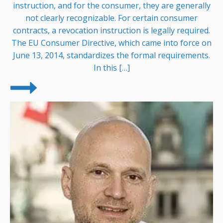
instruction, and for the consumer, they are generally
not clearly recognizable. For certain consumer
contracts, a revocation instruction is legally required.
The EU Consumer Directive, which came into force on
June 13, 2014, standardizes the formal requirements.
In this […]