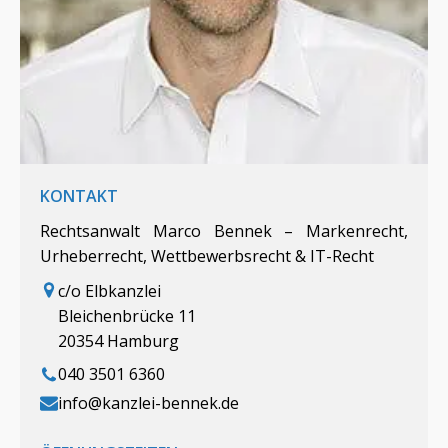
KONTAKT
Rechtsanwalt Marco Bennek – Markenrecht,
Urheberrecht, Wettbewerbsrecht & IT-Recht
c/o Elbkanzlei
Bleichenbrücke 11
20354 Hamburg
040 3501 6360
info@kanzlei-bennek.de