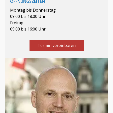
ÖFFNUNGSZEITEN
Montag bis Donnerstag
09:00 bis 18:00 Uhr
Freitag
09:00 bis 16:00 Uhr
Termin vereinbaren