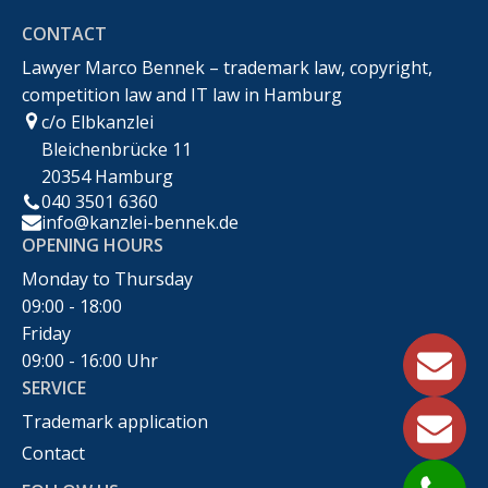
CONTACT
Recht
Lawyer Marco Bennek – trademark law, copyright,
competition law and IT law in Hamburg
c/o Elbkanzlei
Bleichenbrücke 11
20354 Hamburg
040 3501 6360
info@kanzlei-bennek.de
OPENING HOURS
Monday to Thursday
09:00 - 18:00
Friday
09:00 - 16:00 Uhr
SERVICE
Trademark application
Contact